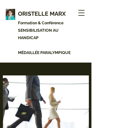
ORISTELLE MARX
Formation & Conférence
SENSIBILISATION AU
HANDICAP
MÉDAILLÉE PARALYMPIQUE